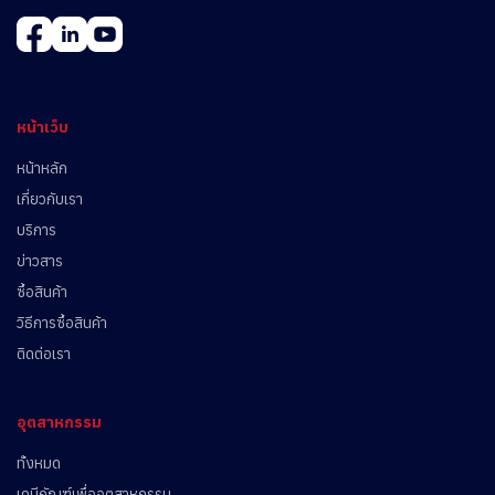
หน้าเว็บ
หน้าหลัก
เกี่ยวกับเรา
บริการ
ข่าวสาร
ซื้อสินค้า
วิธีการซื้อสินค้า
ติดต่อเรา
อุตสาหกรรม
ทั้งหมด
เคมีภัณฑ์เพื่ออุตสาหกรรม